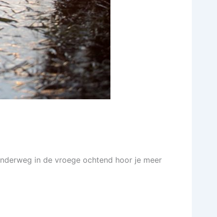
Onderweg in de vroege ochtend hoor je meer